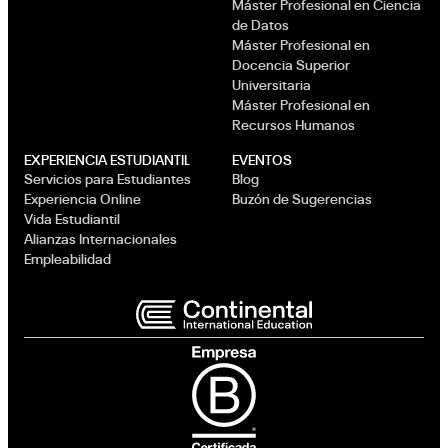
Máster Profesional en Ciencia
de Datos
Máster Profesional en
Docencia Superior
Universitaria
Máster Profesional en
Recursos Humanos
EXPERIENCIA ESTUDIANTIL
EVENTOS
Servicios para Estudiantes
Blog
Experiencia Online
Buzón de Sugerencias
Vida Estudiantil
Alianzas Internacionales
Empleabilidad