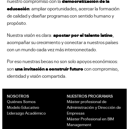
democratización de la
nuestro compromiso con la
educación
: ampliar oportunidades, acercar la formación
de calidad y diseñar programas con sentido humano y
propósito.
apostar por el talento latino
Nuestra visión es clara:
,
acompañar su crecimiento y conectar a nuestros países
con un mundo cada vez más interconectado.
Por eso nuestras becas no son solo apoyos económicos:
una invitación a construir futuro
son
con compromiso,
identidad y visión compartida.
NOSOTROS
NUESTROS PROGRAMAS
Quiénes Somos
Máster profesional de
Modelo Educativo
Administración y Dirección de
Liderazgo Académico
Empresas
Máster Profesional en BIM
Management