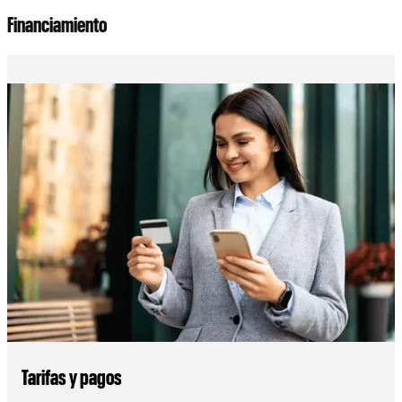
Financiamiento
Tarifas y pagos