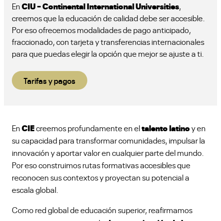
CIU – Continental International Universities
En
,
creemos que la educación de calidad debe ser accesible.
Por eso ofrecemos modalidades de pago anticipado,
fraccionado, con tarjeta y transferencias internacionales
para que puedas elegir la opción que mejor se ajuste a ti.
Tarifas y pagos
CIE
talento latino
En
creemos profundamente en el
y en
su capacidad para transformar comunidades, impulsar la
innovación y aportar valor en cualquier parte del mundo.
Por eso construimos rutas formativas accesibles que
reconocen sus contextos y proyectan su potencial a
escala global.
Como red global de educación superior, reafirmamos